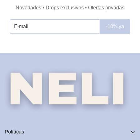
Novedades • Drops exclusivos • Ofertas privadas
-10% ya
Políticas