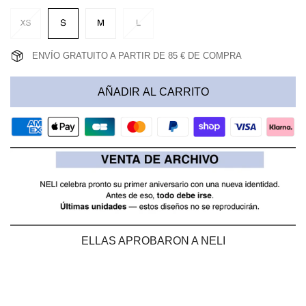
ENVÍO GRATUITO A PARTIR DE 85 € DE COMPRA
AÑADIR AL CARRITO
ELLAS APROBARON A NELI