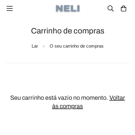
Carrinho de compras
Lar
O seu carrinho de compras
Seu carrinho está vazio no momento.
Voltar
às compras