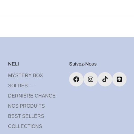
NELI
Suivez-Nous
MYSTERY BOX
SOLDES —
DERNIÈRE CHANCE
NOS PRODUITS
BEST SELLERS
COLLECTIONS