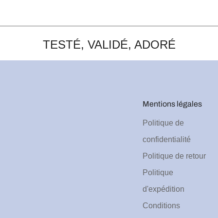
TESTÉ, VALIDÉ, ADORÉ
Mentions légales
Politique de
confidentialité
Politique de retour
Politique
d'expédition
Conditions